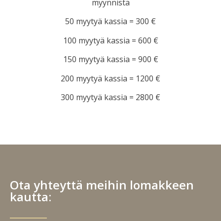
myynnistä
50 myytyä kassia = 300 €
100 myytyä kassia = 600 €
150 myytyä kassia = 900 €
200 myytyä kassia = 1200 €
300 myytyä kassia = 2800 €
Ota yhteyttä meihin lomakkeen
kautta: