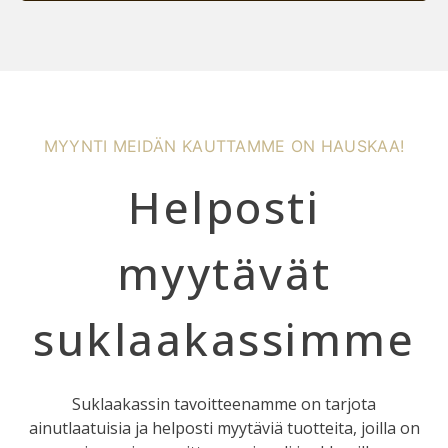
MYYNTI MEIDÄN KAUTTAMME ON HAUSKAA!
Helposti
myytävät
suklaakassimme
Suklaakassin tavoitteenamme on tarjota
ainutlaatuisia ja helposti myytäviä tuotteita, joilla on