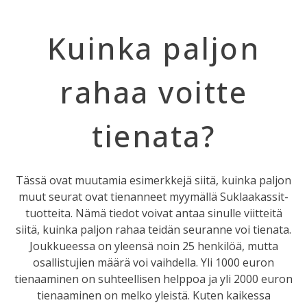
Kuinka paljon
rahaa voitte
tienata?
Tässä ovat muutamia esimerkkejä siitä, kuinka paljon
muut seurat ovat tienanneet myymällä Suklaakassit-
tuotteita. Nämä tiedot voivat antaa sinulle viitteitä
siitä, kuinka paljon rahaa teidän seuranne voi tienata.
Joukkueessa on yleensä noin 25 henkilöä, mutta
osallistujien määrä voi vaihdella. Yli 1000 euron
tienaaminen on suhteellisen helppoa ja yli 2000 euron
tienaaminen on melko yleistä. Kuten kaikessa