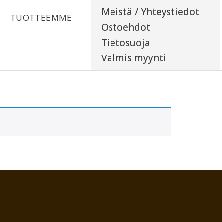
Meistä / Yhteystiedot
TUOTTEEMME
Ostoehdot
Tietosuoja
Valmis myynti